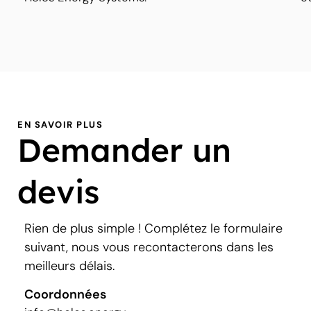
EN SAVOIR PLUS
Demander un
devis
Rien de plus simple ! Complétez le formulaire
suivant, nous vous recontacterons dans les
meilleurs délais.
Coordonnées