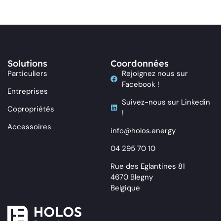
Solutions
Coordonnées
Particuliers
Rejoignez nous sur
Facebook !
Entreprises
Suivez-nous sur Linkedin
Copropriétés
!
Accessoires
info@holos.energy
04 295 70 10
Rue des Eglantines 81
4670 Blegny
Belgique