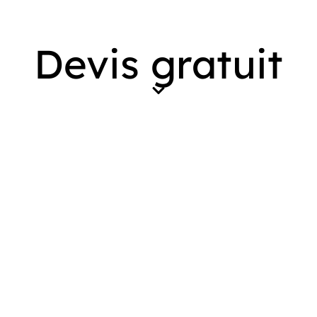
Devis gratuit