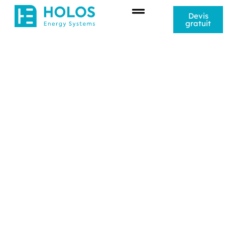
Devis
gratuit