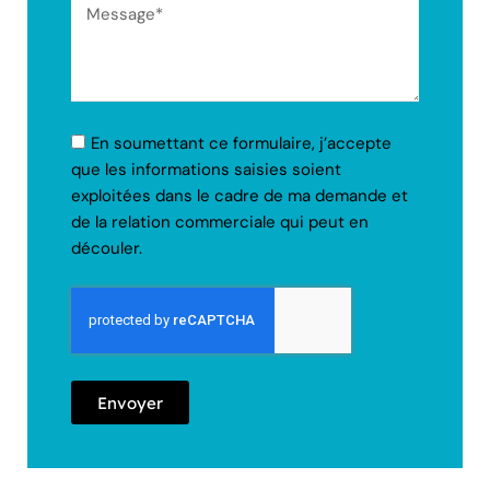
En soumettant ce formulaire, j’accepte
que les informations saisies soient
exploitées dans le cadre de ma demande et
de la relation commerciale qui peut en
découler.
Envoyer