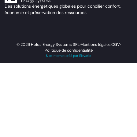
Des solutions énergétiques globales pour concilier confort,
économie et préservation des ressources.
© 2026 Holos Energy Systems SRL
Mentions légales
CGV
Politique de confidentialité
Site internet créé par Elevatio